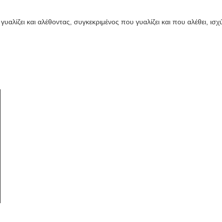
υαλίζει και αλέθοντας, συγκεκριμένος που γυαλίζει και που αλέθει, ισχ