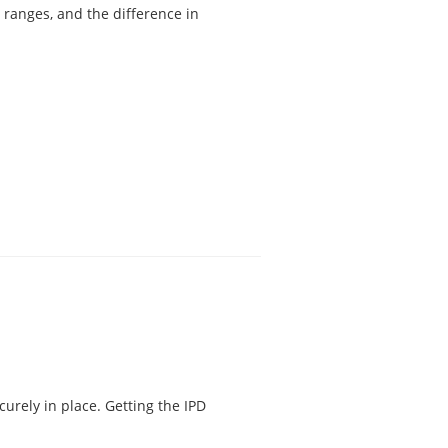
 ranges, and the difference in
curely in place. Getting the IPD