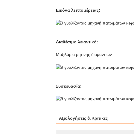
Εικόνα λεπτομέρειας:
Διαθέσιμο λειαντικό:
Μαξιλάρια ρητίνης διαμαντιών
Συσκευασία:
Αξιολογήσεις & Κριτικές