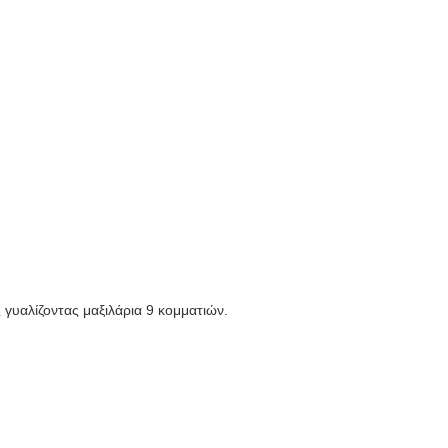
γυαλίζοντας μαξιλάρια 9 κομματιών.