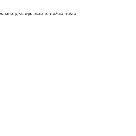
ύει επίσης να αφαιρέσει το παλαιό παλτό