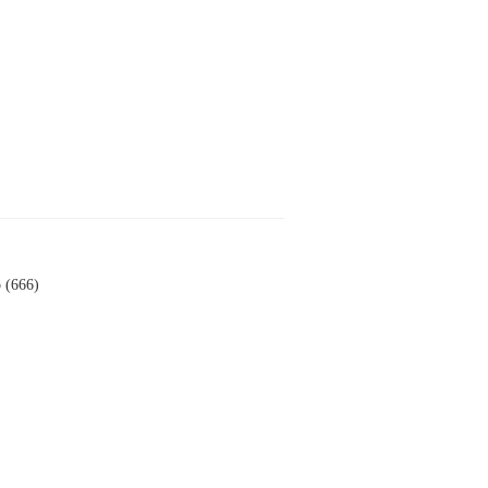
 (666)