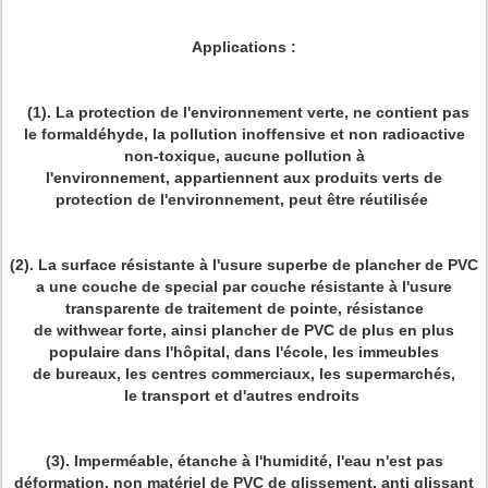
Applications :
(1). La protection de l'environnement verte, ne contient pas
le formaldéhyde, la pollution inoffensive et non radioactive
non-toxique, aucune pollution à
l'environnement, appartiennent aux produits verts de
protection de l'environnement, peut être réutilisée
(2). La surface résistante à l'usure superbe de plancher de PVC
a une couche de special par couche résistante à l'usure
transparente de traitement de pointe, résistance
de withwear forte, ainsi plancher de PVC de plus en plus
populaire dans l'hôpital, dans l'école, les immeubles
de bureaux, les centres commerciaux, les supermarchés,
le transport et d'autres endroits
(3). Imperméable, étanche à l'humidité, l'eau n'est pas
déformation, non matériel de PVC de glissement, anti glissant