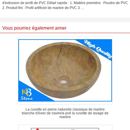
d'extrusion de profil de PVC Détail rapide : 1. Matière première : Poudre de PVC
2. Produit fini : Profil artificiel de marbre de PVC 3. ...
Vous pourriez également aimer
La cuvette en pierre naturelle classique de marbre
blanche d'évier de navire/a poli la cuvette de lavage de
marbre