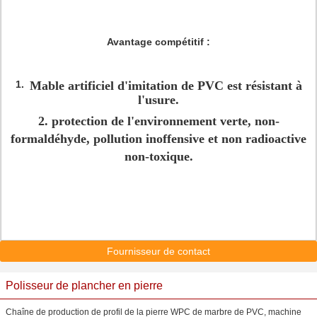
Avantage compétitif :
Mable artificiel d'imitation de PVC est
résistant à
1.
l'usure.
2. protection de l'environnement verte, non-
formaldéhyde, pollution inoffensive et non radioactive
non-toxique.
Fournisseur de contact
Polisseur de plancher en pierre
Chaîne de production de profil de la pierre WPC de marbre de PVC, machine