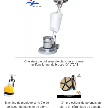
Choisissez le polisseur de plancher en pierre
multifonctionnel de brosse XY-175AE
Machine de meulage concrète de
3" ; protections de polonais en
polisseur de plancher de pierre
pierre en céramique de plancher