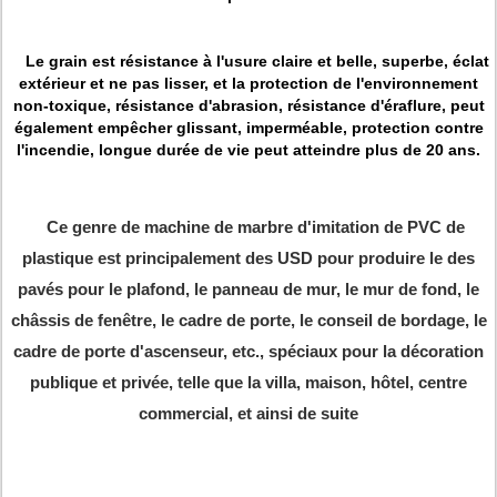
Le grain est résistance à l'usure claire et belle, superbe, éclat
extérieur et ne pas lisser, et la protection de l'environnement
non-toxique, résistance d'abrasion, résistance d'éraflure, peut
également empêcher glissant, imperméable, protection contre
l'incendie,
longue durée de vie peut atteindre plus de 20 ans.
Ce genre de machine de marbre d'imitation de PVC de
plastique est principalement des USD pour produire le des
pavés pour le plafond, le panneau de mur, le mur de fond, le
châssis de fenêtre, le cadre de porte, le conseil de bordage, le
cadre de porte d'ascenseur, etc., spéciaux pour la décoration
publique et privée, telle que la villa, maison, hôtel, centre
commercial, et ainsi de suite