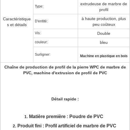
extrudeuse de marbre de
Type:
profil
à haute production, plus
Caractéristique
D'entité:
peu coûteux
s et détails
Vis:
Double
couleur:
bleu
Surligner:
Machine en plastique en bois
Chaîne de production de profil de la pierre WPC de marbre de
PVC, machine d'extrusion de profil de PVC
Détail rapide :
Matière première : Poudre de PVC
1.
Produit fini : Profil artificiel de marbre de PVC
2.