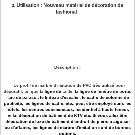
Utilisation : Nouveau matériel de décoration de
3.
fashional
Description :
Le profil de marbre d'imitation de PVC très utilisé pour
décoratif, tel que la
ligne de
taille
, la ligne de fenêtre de porte,
l'arc de parasol, le linteau d'escalier, le cadre de colonne de
publicité, les lignes de cadre, etc., peut être employé dans les
hôtels, les centres commerciaux, résidentiel à haute teneur,
villa, décoration de bâtiment de KTV etc. Si vous allez être
décoration de luxe de bâtiment d'endroit de pierre à aiguiser
ou d'affaires, les lignes de marbre d'imitation sont de bonnes
options.