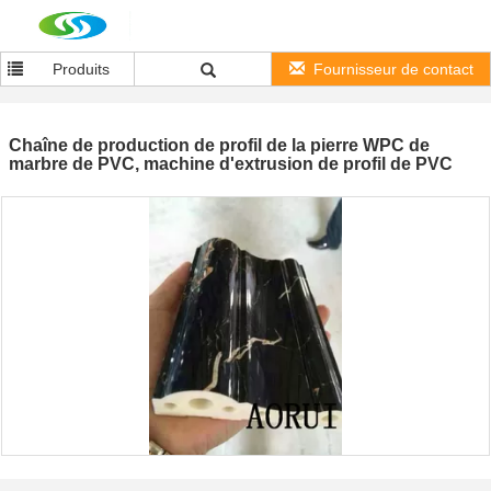
Produits
Fournisseur de contact
Chaîne de production de profil de la pierre WPC de
marbre de PVC, machine d'extrusion de profil de PVC