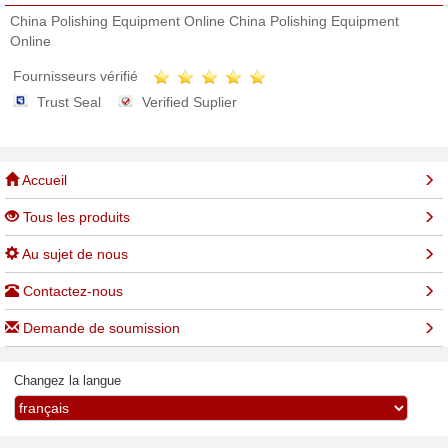
China Polishing Equipment Online China Polishing Equipment
Online
Fournisseurs vérifié
Trust Seal
Verified Suplier
Accueil
Tous les produits
Au sujet de nous
Contactez-nous
Demande de soumission
Changez la langue