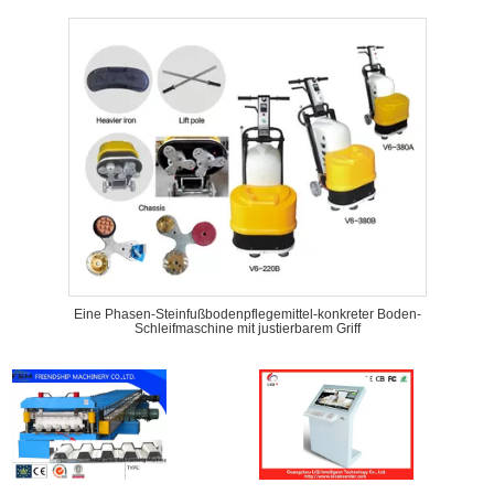
Eine Phasen-Steinfußbodenpflegemittel-konkreter Boden-
Schleifmaschine mit justierbarem Griff