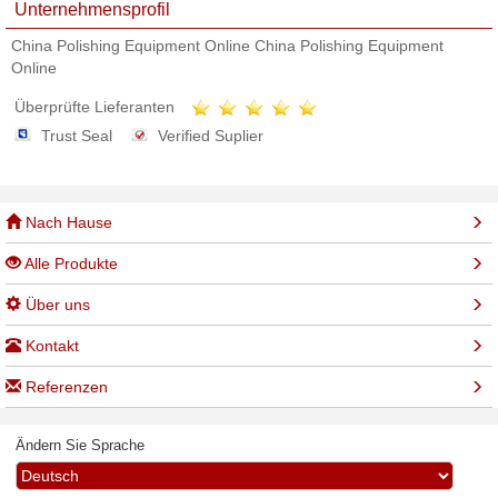
Unternehmensprofil
China Polishing Equipment Online China Polishing Equipment
Online
Überprüfte Lieferanten
Trust Seal
Verified Suplier
Nach Hause
Alle Produkte
Über uns
Kontakt
Referenzen
Ändern Sie Sprache