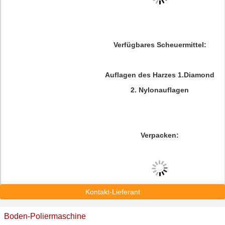
Verfügbares Scheuermittel:
Auflagen des Harzes 1.Diamond
2.
Nylonauflagen
Verpacken:
Kontakt-Lieferant
Boden-Poliermaschine