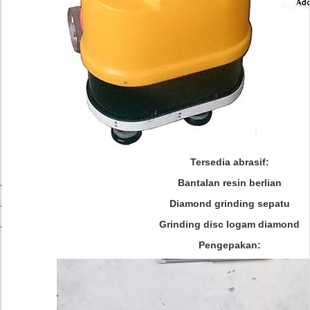
Tersedia abrasif:
Bantalan resin berlian
Diamond grinding sepatu
Grinding disc logam diamond
Pengepakan: