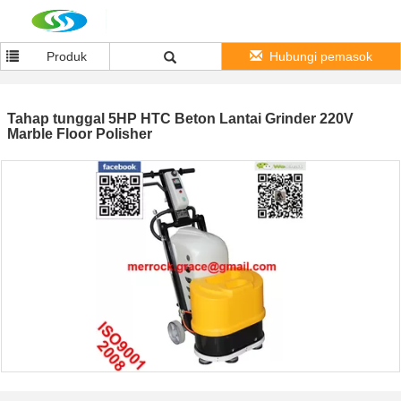
Produk
Hubungi pemasok
Tahap tunggal 5HP HTC Beton Lantai Grinder 220V
Marble Floor Polisher