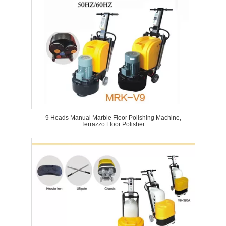
9 Heads Manual Marble Floor Polishing Machine,
Terrazzo Floor Polisher