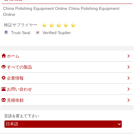
China Polishing Equipment Online China Polishing Equipment
Online
検証サプライヤー
Trust Seal
Verified Suplier
ホーム
すべての製品
企業情報
お問い合わせ
見積依頼
言語を変えて下さい