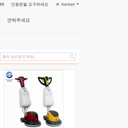
88
인용문을 요구하세요
Korean
연락주세요
Search