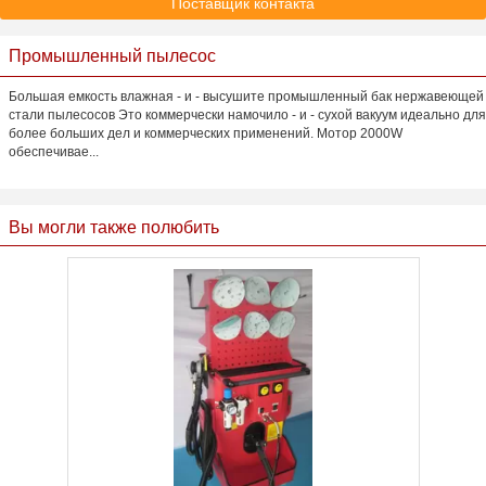
Поставщик контакта
Промышленный пылесос
Большая емкость влажная - и - высушите промышленный бак нержавеющей
стали пылесосов Это коммерчески намочило - и - сухой вакуум идеально для
более больших дел и коммерческих применений. Мотор 2000W
обеспечивае...
Вы могли также полюбить