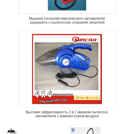
Машина полноавтоматического автомобиля
зашкурить с пылесосом, сохраняя энергией
Высокая эффективность 2 в 1 миниом пылесосе
автомобиля с компрессором воздуха