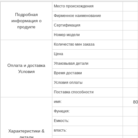
Место происхождения
Подробная
Фирменное наименование
информация о
Сертификация
продукте
Номер модели
Количество мин заказа
Цена
Упаковывая детали
Оплата и доставка
Условия
Время доставки
Условия оплаты
Поставка способности
имя:
80
Функция:
Емкость:
власть:
Характеристики &
детали