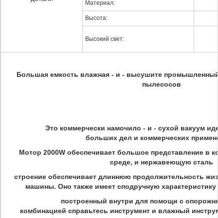
Материал:
Высота:
Высокий свет:
Большая емкость влажная - и - высушите промышленны
пылесосов
Это коммерчески намочило - и - сухой вакуум ид
больших дел и коммерческих примен
Мотор 2000W обеспечивает большое представление в 
среде, и нержавеющую сталь
строение обеспечивает длиннюю продолжительность жиз
машины. Оно также имеет сподручную характеристику
построенный внутри для помощи с опорожнят
комбинацией справьтесь инструмент и влажный инструм