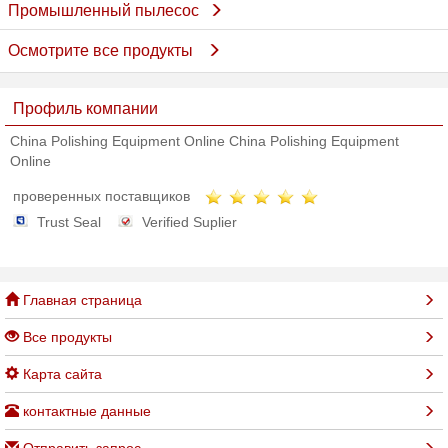
Промышленный пылесос
Осмотрите все продукты
Профиль компании
China Polishing Equipment Online China Polishing Equipment
Online
проверенных поставщиков
Trust Seal
Verified Suplier
Главная страница
Все продукты
Карта сайта
контактные данные