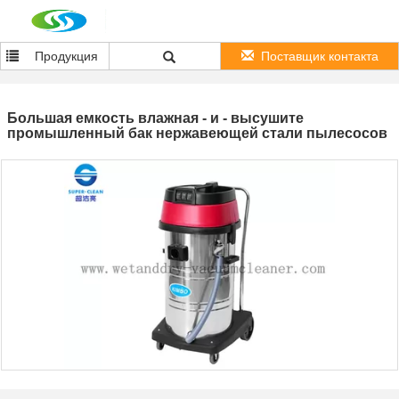
Продукция
Поставщик контакта
Большая емкость влажная - и - высушите
промышленный бак нержавеющей стали пылесосов