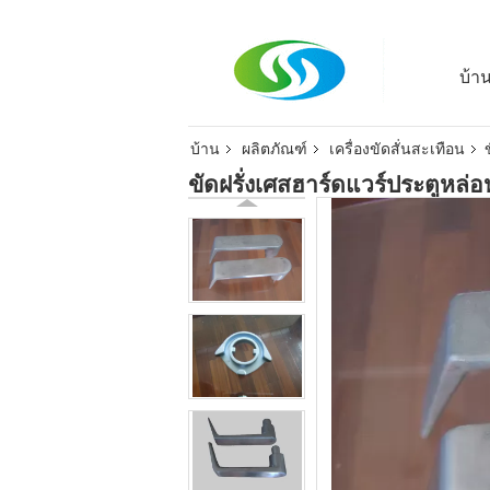
บ้า
บ้าน
ผลิตภัณฑ์
เครื่องขัดสั่นสะเทือน
ขัดฝรั่งเศสฮาร์ดแวร์ประตูหล่