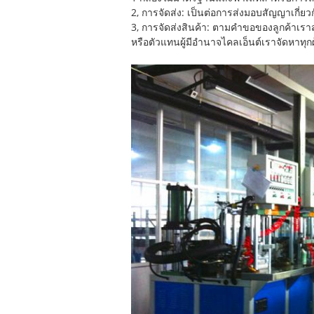
2, การจัดส่ง: เป็นต่อการส่งมอบสัญญาเกี่ยว
3, การจัดส่งสินค้า: ตามคำขอของลูกค้าเร
หรือตัวแทนผู้มีอำนาจไคลเอ็นต์เราจัดหาทุกผู