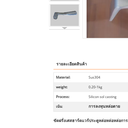
รายละเอียดสินค้า
Material:
Sus304
weight:
0.20-1kg
Process:
Silicon sol casting
การลงทุนหล่อตาย
เน้น:
ขัดฝรั่งเศสฮาร์ดแวร์ประตูหล่อหล่อหล่อกา