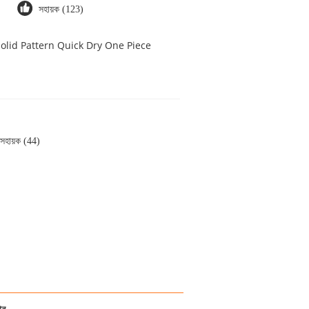
সহায়ক (123)
olid Pattern Quick Dry One Piece
সহায়ক (44)