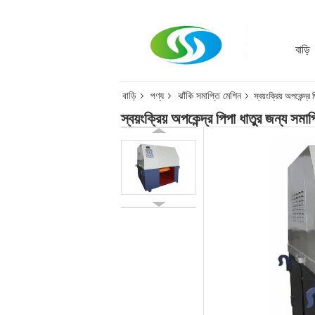
বাড়ি
বাড়ি
পণ্য
ঝাঁকি সমাপ্তি মেশিন
স্বয়ংক্রিয় অপকেন্দ্
স্বয়ংক্রিয় অপকেন্দ্র পিপা ধাতুর জন্য সম