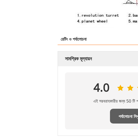
রেটিং ও পর্যালোচনা
সামগ্রিক মূল্যায়ন
4.0
এই সরবরাহকারীর জন্য 50 টি পর
পর্যালোচনা লিখ