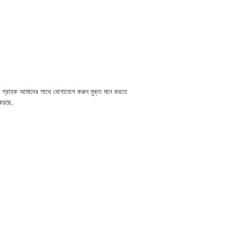
্য, গ্রাহক আমাদের সাথে যোগাযোগ করুন মুক্ত মনে করতে
করছে.