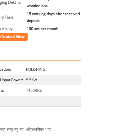
ing Details:
wooden box
15 working days after received
ery Time:
deposit
 Ability:
100 set per month
গ
cation:
POLISHING
 Input Power:
5.5KW
t:
1400KGS
করা জন্য মসৃণতা, শক্তিশালীকরণ হয়