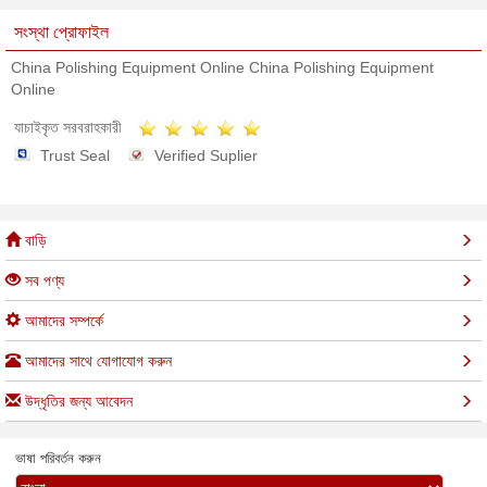
সংস্থা প্রোফাইল
China Polishing Equipment Online China Polishing Equipment
Online
যাচাইকৃত সরবরাহকারী
Trust Seal
Verified Suplier
বাড়ি
সব পণ্য
আমাদের সম্পর্কে
আমাদের সাথে যোগাযোগ করুন
উদ্ধৃতির জন্য আবেদন
ভাষা পরিবর্তন করুন