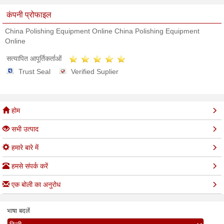
कंपनी प्रोफाइल
China Polishing Equipment Online China Polishing Equipment
Online
सत्यापित आपूर्तिकर्ताओं
Trust Seal
Verified Suplier
होम
सभी उत्पाद
हमारे बारे में
हमसे संपर्क करें
एक बोली का अनुरोध
भाषा बदलें