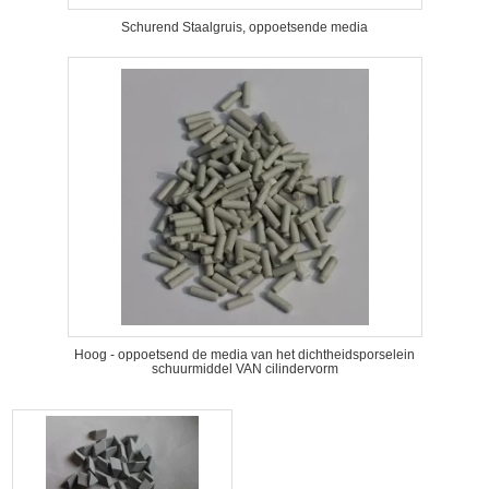
Schurend Staalgruis, oppoetsende media
Hoog - oppoetsend de media van het dichtheidsporselein
schuurmiddel VAN cilindervorm