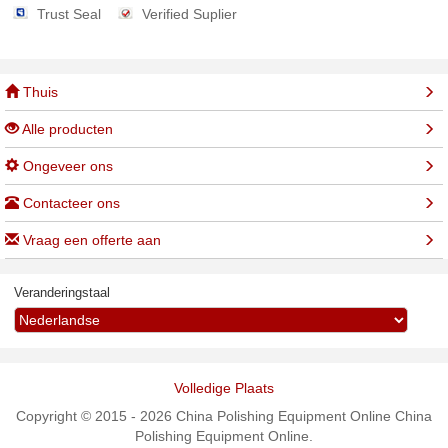
Trust Seal
Verified Suplier
Thuis
Alle producten
Ongeveer ons
Contacteer ons
Vraag een offerte aan
Veranderingstaal
Volledige Plaats
Copyright © 2015 - 2026 China Polishing Equipment Online China
Polishing Equipment Online.