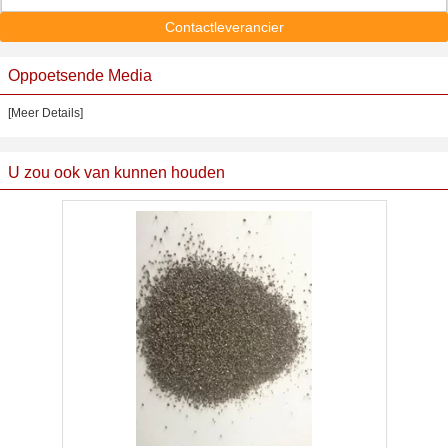
Contactleverancier
Oppoetsende Media
[Meer Details]
U zou ook van kunnen houden