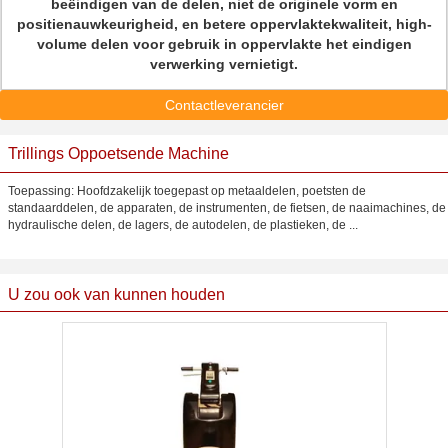
beëindigen van de delen, niet de originele vorm en
positienauwkeurigheid, en betere oppervlaktekwaliteit, high-
volume delen voor gebruik in oppervlakte het eindigen
verwerking vernietigt.
Contactleverancier
Trillings Oppoetsende Machine
Toepassing: Hoofdzakelijk toegepast op metaaldelen, poetsten de
standaarddelen, de apparaten, de instrumenten, de fietsen, de naaimachines, de
hydraulische delen, de lagers, de autodelen, de plastieken, de ...
U zou ook van kunnen houden