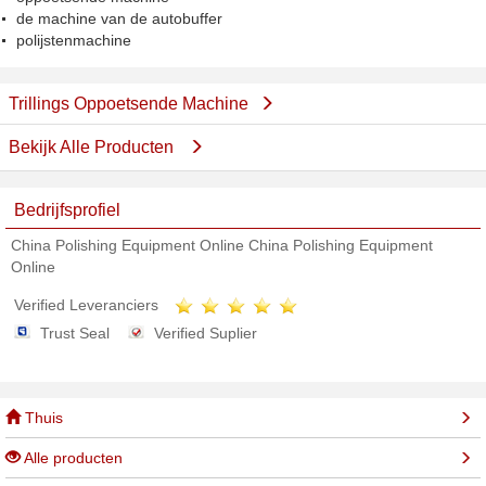
de machine van de autobuffer
polijstenmachine
Trillings Oppoetsende Machine
Bekijk Alle Producten
Bedrijfsprofiel
China Polishing Equipment Online China Polishing Equipment
Online
Verified Leveranciers
Trust Seal
Verified Suplier
Thuis
Alle producten