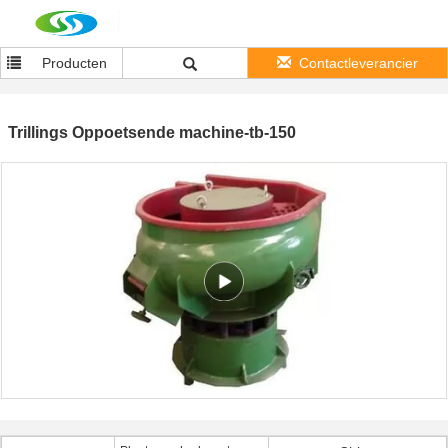
Producten
Contactleverancier
Trillings Oppoetsende machine-tb-150