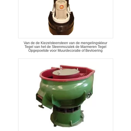
Van de de Kiezelsteensteen van de mengelingskleur
Tegel van het de Steenmozaïek de Marmeren Tegel
Opgepoetste voor Muurdecoratie of Bevloering