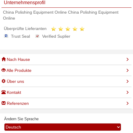
Unternehmensprofil
China Polishing Equipment Online China Polishing Equipment
Online
Überprüfte Lieferanten
Trust Seal
Verified Suplier
Nach Hause
Alle Produkte
Über uns
Kontakt
Referenzen
Ändern Sie Sprache