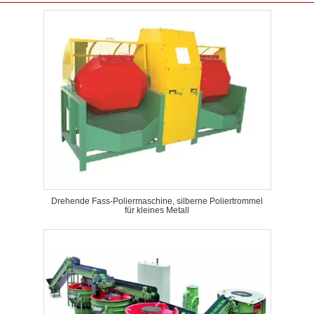
Drehende Fass-Poliermaschine, silberne Poliertrommel
für kleines Metall