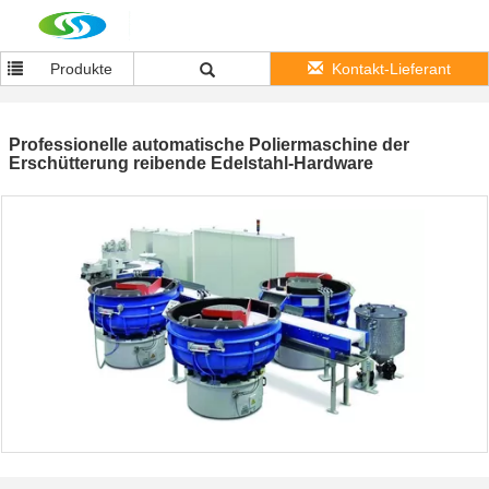
Produkte
Kontakt-Lieferant
Professionelle automatische Poliermaschine der
Erschütterung reibende Edelstahl-Hardware