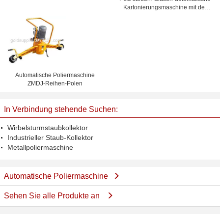
Kartonierungsmaschine mit der
Geschwindigkeit, die durch Inverter
justiert
Automatische Poliermaschine
ZMDJ-Reihen-Polen
In Verbindung stehende Suchen:
Wirbelsturmstaubkollektor
Industrieller Staub-Kollektor
Metallpoliermaschine
Automatische Poliermaschine
Sehen Sie alle Produkte an