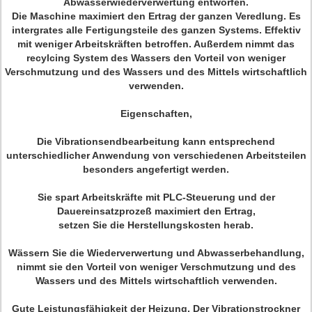
Abwasserwiederverwertung entworfen.
Die Maschine maximiert den Ertrag der ganzen Veredlung. Es
intergrates alle Fertigungsteile des ganzen Systems. Effektiv
mit weniger Arbeitskräften betroffen. Außerdem nimmt das
recylcing System des Wassers den Vorteil von weniger
Verschmutzung und des Wassers und des Mittels wirtschaftlich
verwenden.
Eigenschaften,
Die Vibrationsendbearbeitung kann entsprechend
unterschiedlicher Anwendung von verschiedenen Arbeitsteilen
besonders angefertigt werden.
Sie spart Arbeitskräfte mit PLC-Steuerung und der
Dauereinsatzprozeß maximiert den Ertrag,
setzen Sie die Herstellungskosten herab.
Wässern Sie die Wiederverwertung und Abwasserbehandlung,
nimmt sie den Vorteil von weniger Verschmutzung und des
Wassers und des Mittels wirtschaftlich verwenden.
Gute Leistungsfähigkeit der Heizung. Der Vibrationstrockner