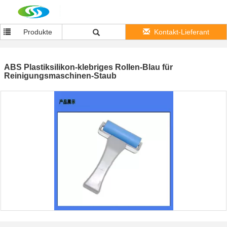
Produkte
Kontakt-Lieferant
ABS Plastiksilikon-klebriges Rollen-Blau für
Reinigungsmaschinen-Staub