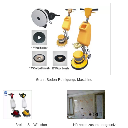
Granit-Boden-Reinigungs-Maschine
Breiten Sie Wäscher-
Hölzerne zusammengesetzte