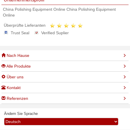
China Polishing Equipment Online China Polishing Equipment
Online
Überprüfte Lieferanten
Trust Seal
Verified Suplier
Nach Hause
Alle Produkte
Über uns
Kontakt
Referenzen
Ändern Sie Sprache