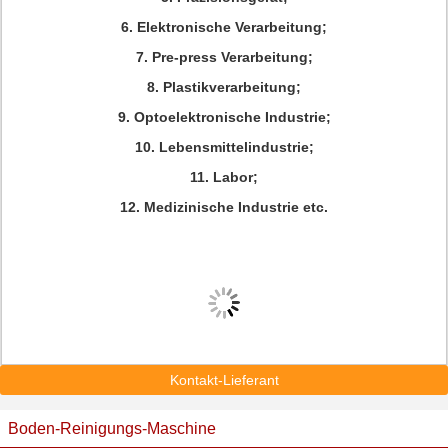
6. Elektronische Verarbeitung;
7. Pre-press Verarbeitung;
8. Plastikverarbeitung;
9. Optoelektronische Industrie;
10. Lebensmittelindustrie;
11. Labor;
12. Medizinische Industrie etc.
Kontakt-Lieferant
Boden-Reinigungs-Maschine