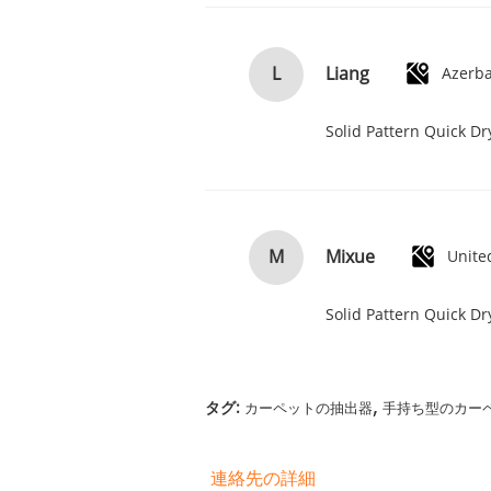
Liang
L
Azerba
Solid Pattern Quick D
Mixue
M
Unite
Solid Pattern Quick D
,
タグ:
カーペットの抽出器
手持ち型のカー
連絡先の詳細