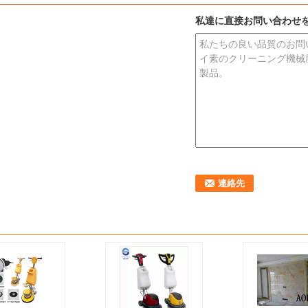
私達に直接お問い合わせ