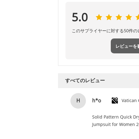
5.0
このサプライヤーに対する50件
レビューを
すべてのレビュー
h*o
H
Solid Pattern Quick D
Jumpsuit for Women 