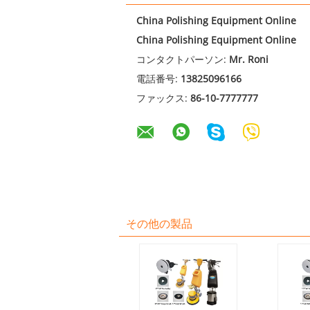
China Polishing Equipment Online
China Polishing Equipment Online
コンタクトパーソン:
Mr. Roni
電話番号:
13825096166
ファックス:
86-10-7777777
その他の製品