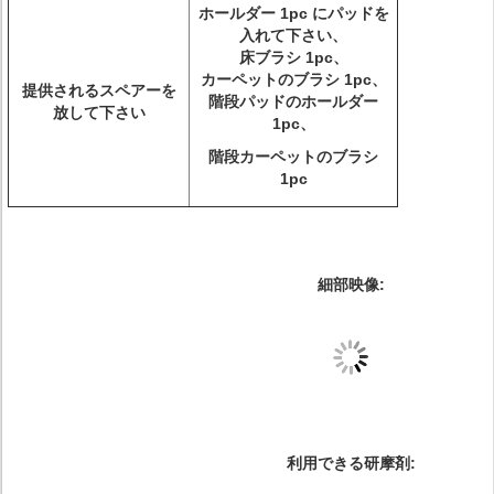
ホールダー 1pc にパッドを
入れて下さい、
床ブラシ 1pc、
カーペットのブラシ 1pc、
提供されるスペアーを
階段パッドのホールダー
放して下さい
1pc、
階段カーペットのブラシ
1pc
細部映像:
利用できる研摩剤: