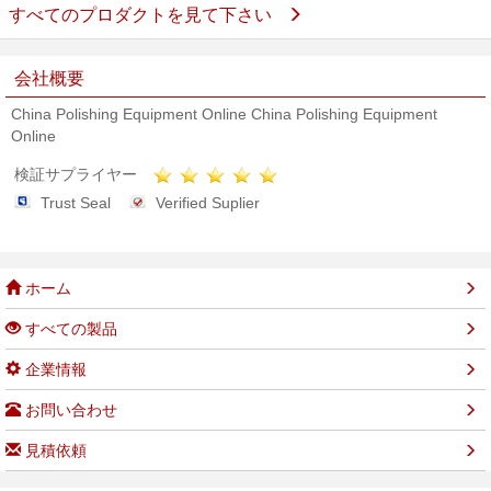
すべてのプロダクトを見て下さい
会社概要
China Polishing Equipment Online China Polishing Equipment
Online
検証サプライヤー
Trust Seal
Verified Suplier
ホーム
すべての製品
企業情報
お問い合わせ
見積依頼