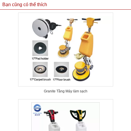
Bạn cũng có thể thích
Granite Tầng Máy làm sạch