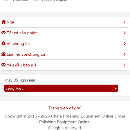
Nhà
Tất cả sản phẩm
Về chúng tôi
Liên hệ với chúng tôi
Yêu cầu báo giá
Thay đổi ngôn ngữ
Trang web đầy đủ
Copyright © 2015 - 2026 China Polishing Equipment Online China
Polishing Equipment Online.
All rights reserved.