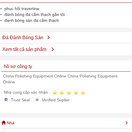
phục hồi travertine
đánh bóng đá cẩm thạch gần tôi
đánh bóng sàn đá cẩm thạch
Đá Đánh Bóng Sàn
Xem tất cả sản phẩm
hồ sơ công ty
China Polishing Equipment Online China Polishing Equipment
Online
Nhà cung cấp xác nhận
Trust Seal
Verified Suplier
Nhà