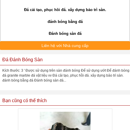
Đá cải tạo, phục hồi đá.
xây dựng bảo trì sàn.
đánh bóng bằng đá
Đánh bóng sàn đá
Liên hệ với Nhà cung cấp
Đá Đánh Bóng Sàn
Kích thước: 3 ' Được sử dụng trên sàn đánh bóng Để sử dụng ướt Để đánh bóng
đá granite marble đá vật liệu vv Đá cải tạo, phục hồi đá. xây dựng bảo trì sàn.
đánh bóng bằng đá Đánh bóng sàn đá...
Bạn cũng có thể thích