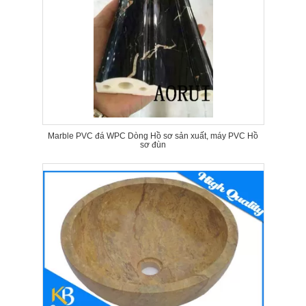
Marble PVC đá WPC Dòng Hồ sơ sản xuất, máy PVC Hồ
sơ đùn