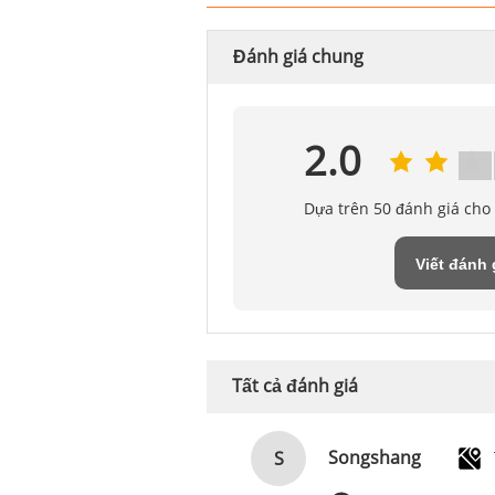
Đánh giá chung
2.0
Dựa trên 50 đánh giá cho
Viết đánh 
Tất cả đánh giá
Songshang
S