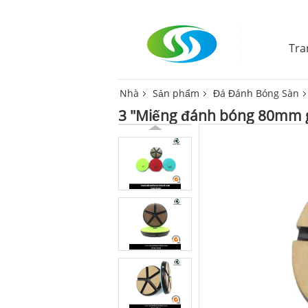
Tra
Nhà
Sản phẩm
Đá Đánh Bóng Sàn
3 "Miếng đánh bóng 80mm g