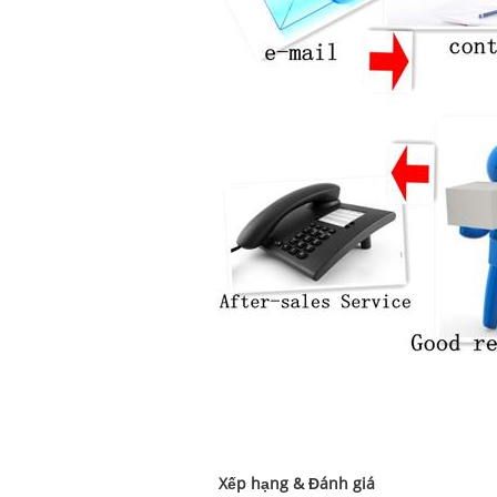
Xếp hạng & Đánh giá