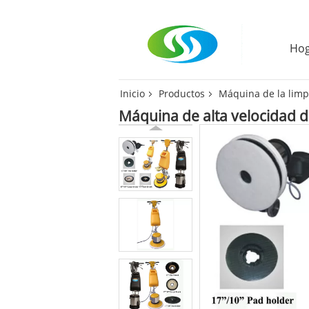
Ho
Inicio
Productos
Máquina de la limp
Máquina de alta velocidad 