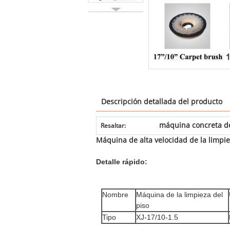
Descripción detallada del producto
máquina concreta de
Resaltar:
Máquina de alta velocidad de la limp
Detalle rápido:
Nombre
Máquina de la limpieza del
piso
Tipo
XJ-17/10-1.5