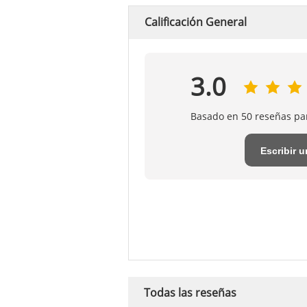
Calificación General
3.0
Basado en 50 reseñas pa
Escribir 
reseña
Todas las reseñas