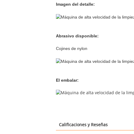
Imagen del detalle:
Abrasivo disponible:
Cojines de nylon
El embalar:
Calificaciones y Reseñas