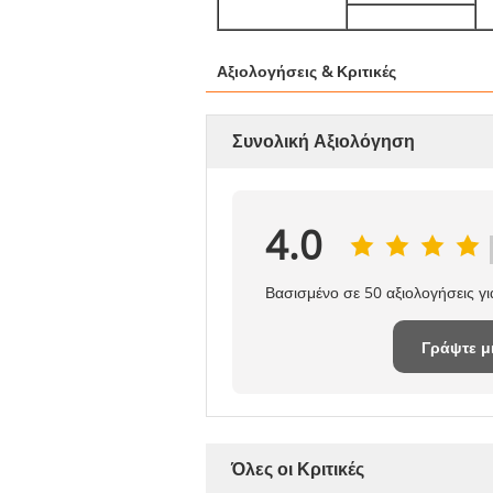
Αξιολογήσεις & Κριτικές
Συνολική Αξιολόγηση
4.0
Βασισμένο σε 50 αξιολογήσεις γ
Γράψτε μ
κριτική
Όλες οι Κριτικές