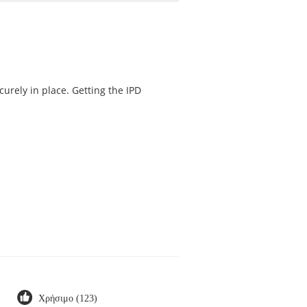
curely in place. Getting the IPD
Χρήσιμο (123)