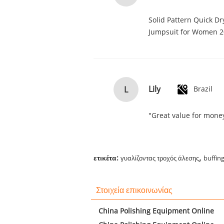
Solid Pattern Quick D
Jumpsuit for Women 
Lily
L
Brazil
"Great value for money
,
ετικέτα:
γυαλίζοντας τροχός άλεσης
buffin
Στοιχεία επικοινωνίας
China Polishing Equipment Online