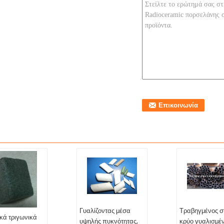
Γυαλίζοντας μέσα
Τραβηγμένος σ
κά τριγωνικά
υψηλής πυκνότητας,
κρύο γυαλισμέ