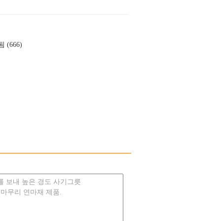
 (666)