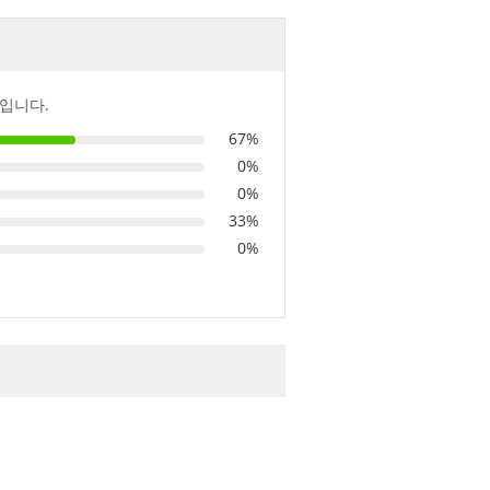
입니다.
67%
0%
0%
33%
0%