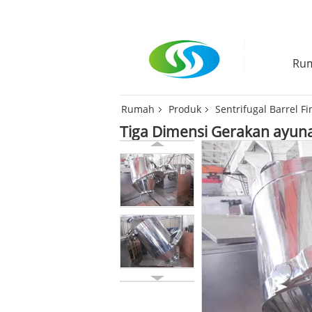
Ru
Rumah
Produk
Sentrifugal Barrel F
Tiga Dimensi Gerakan ayunan