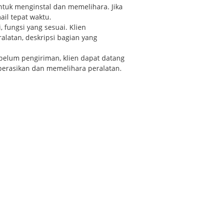
ntuk menginstal dan memelihara. Jika
ail tepat waktu.
 fungsi yang sesuai. Klien
alatan, deskripsi bagian yang
belum pengiriman, klien dapat datang
perasikan dan memelihara peralatan.