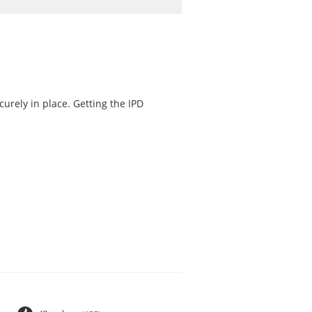
curely in place. Getting the IPD