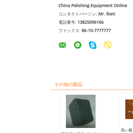
China Polishing Equipment Online
コンタクトパーソン:
Mr. Roni
電話番号:
13825096166
ファックス:
86-10-7777777
その他の製品
高い硬