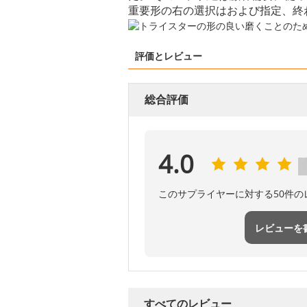
重要形の右の選択はおよび指定、終
評価とレビュー
総合評価
4.0
このサプライヤーに対する50件
レビューを
すべてのレビュー