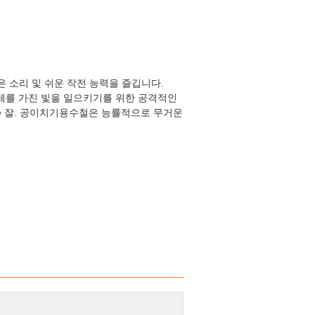
은 소리 및 쉬운 작전 능력을 즐깁니다.
 매체를 가진 빛을 일으키기를 위한 공격적인
ate 잘. 공이치기용수철은 능률적으로 무거운