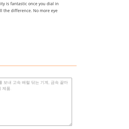
ty is fantastic once you dial in
ll the difference. No more eye