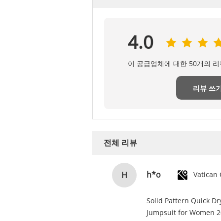
4.0
이 공급업체에 대한 50개의 
리뷰 쓰
전체 리뷰
h*o
H
Solid Pattern Quick D
Jumpsuit for Women 