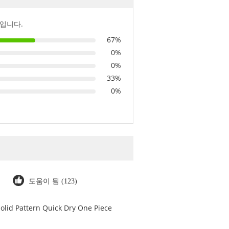
입니다.
67%
0%
0%
33%
0%
도움이 됨 (123)
olid Pattern Quick Dry One Piece