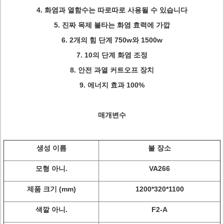
4. 화염과 열함수는 따로따로 사용될 수 있습니다
5. 진짜 목제 불타는 화염 효력에 가깝
6. 2개의 힘 단계 750w와 1500w
7.
10의 단계 화염 조정
8. 안전 과열 커트오프 장치
9. 에너지 효과 100%
매개변수
생성 이름
불 장소
모형 아니.
VA266
제품 크기 (mm)
1200*320*1100
색깔 아니.
F2-A