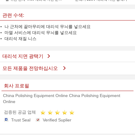
기/광택기
관련 수색:
나 근처에 끝마무리에 대리석 무늬를 넣으세요
마멸 서비스에 대리석 무늬를 넣으세요
대리석 재질 니스
대리석 지면 광택기
모든 제품을 전망하십시오
회사 프로필
China Polishing Equipment Online China Polishing Equipment
Online
검증된 공급 업체
Trust Seal
Verified Suplier