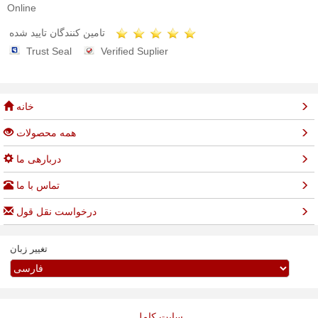
Online
تامین کنندگان تایید شده
Trust Seal
Verified Suplier
خانه
همه محصولات
دربارهی ما
تماس با ما
درخواست نقل قول
تغییر زبان
سایت کامل