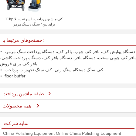
11hp کف ماشین پرداخت با سرعت بالا
برای بتن / سنگ / سنگ مرمر
جستجوهای مرتبط با:
دستگاه پولیش کف، بافر کف چوب، بافر کف، دستگاه پرداخت سنگ مرمر،
بافر کف چوبی سخت، دستگاه بافر، دستگاه بافر کف، دستگاه پرداخت کاشی،
بافر کف برای فروش
کف سنگ دستگاه سنگ زنی، کف سنگ تجهیزات پرداخت
floor buffer
طبقه ماشین پرداخت
همه محصولات
نمایه شرکت
China Polishing Equipment Online China Polishing Equipment