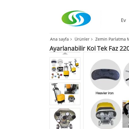
Ev
Ana sayfa
Ürünler
Zemin Parlatma 
Ayarlanabilir Kol Tek Faz 22