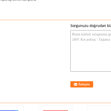
Sorgunuzu doğrudan bi