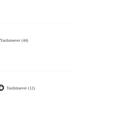
Yardımsever (44)
Yardımsever (12)