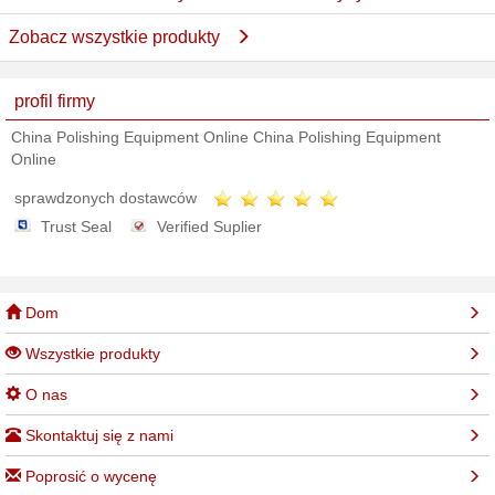
Zobacz wszystkie produkty
profil firmy
China Polishing Equipment Online China Polishing Equipment
Online
sprawdzonych dostawców
Trust Seal
Verified Suplier
Dom
Wszystkie produkty
O nas
Skontaktuj się z nami
Poprosić o wycenę