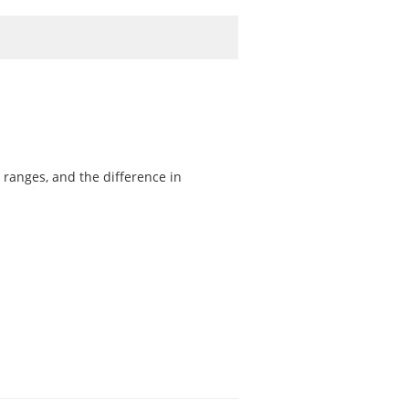
 ranges, and the difference in