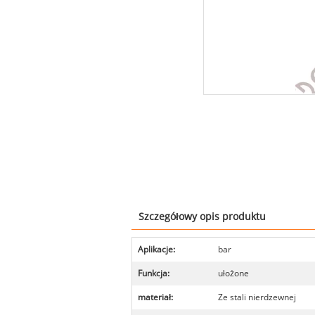
Szczegółowy opis produktu
Aplikacje:
bar
Funkcja:
ułożone
materiał:
Ze stali nierdzewnej