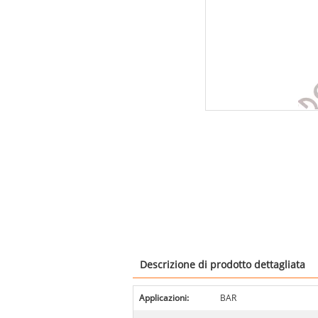
Descrizione di prodotto dettagliata
Applicazioni:
BAR