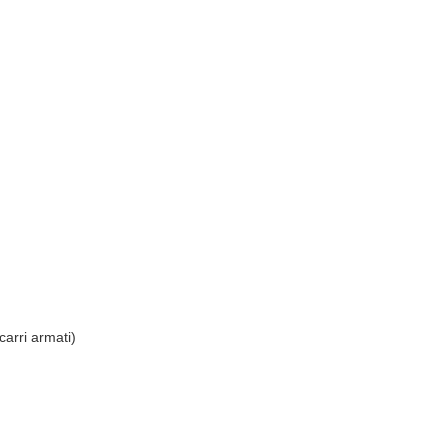
carri armati)