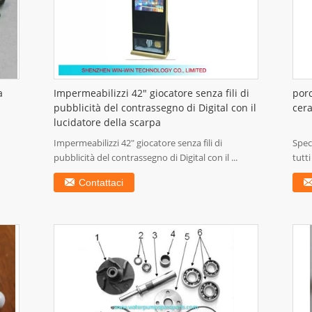
a
Impermeabilizzi 42" giocatore senza fili di
porc
pubblicità del contrassegno di Digital con il
cera
lucidatore della scarpa
Impermeabilizzi 42" giocatore senza fili di
Spec
pubblicità del contrassegno di Digital con il ...
tutti
mass
Contattaci