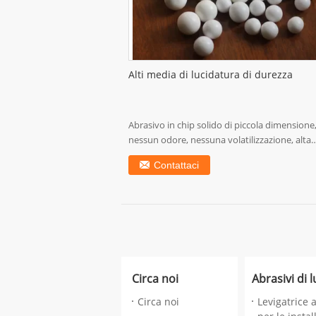
Alti media di lucidatura di durezza
Abrasivo in chip solido di piccola dimensione
nessun odore, nessuna volatilizzazione, alta
durezza ...
Contattaci
Circa noi
Abrasivi di 
Circa noi
Levigatrice a