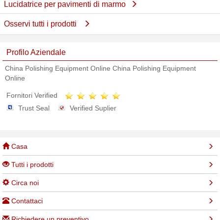
Lucidatrice per pavimenti di marmo
Osservi tutti i prodotti
Profilo Aziendale
China Polishing Equipment Online China Polishing Equipment
Online
Fornitori Verified
Trust Seal
Verified Suplier
Casa
Tutti i prodotti
Circa noi
Contattaci
Richiedere un preventivo