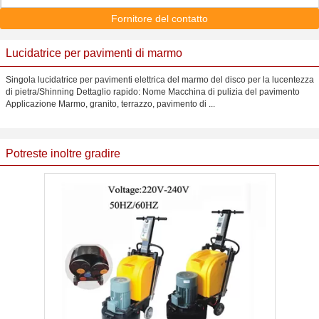
Fornitore del contatto
Lucidatrice per pavimenti di marmo
Singola lucidatrice per pavimenti elettrica del marmo del disco per la lucentezza
di pietra/Shinning Dettaglio rapido: Nome Macchina di pulizia del pavimento
Applicazione Marmo, granito, terrazzo, pavimento di ...
Potreste inoltre gradire