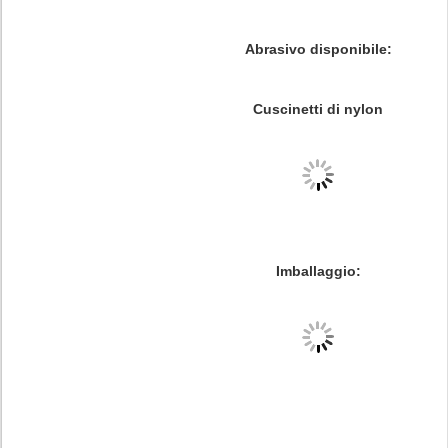
Abrasivo disponibile:
Cuscinetti di nylon
Imballaggio: