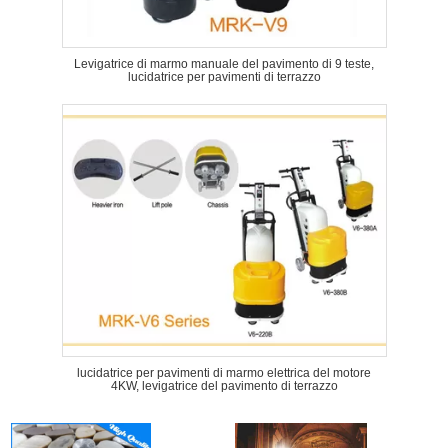
Levigatrice di marmo manuale del pavimento di 9 teste,
lucidatrice per pavimenti di terrazzo
lucidatrice per pavimenti di marmo elettrica del motore
4KW, levigatrice del pavimento di terrazzo