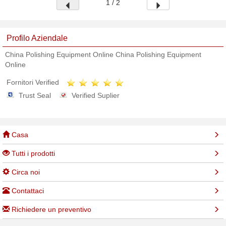
1 / 2
Profilo Aziendale
China Polishing Equipment Online China Polishing Equipment
Online
Fornitori Verified
Trust Seal
Verified Suplier
Casa
Tutti i prodotti
Circa noi
Contattaci
Richiedere un preventivo