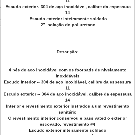
11
Escudo exterior: 304 de aço inoxidável, calibre da espessura
14
Escudo exterior inteiramente soldado
2" isolação do poliuretano
Descrição:
4 pés de aço inoxidável com os footpads de nivelamento
inoxidáveis
Escudo interior -- 304 de aço inoxidável, calibre da espessura
11
Escudo exterior -- 304 de aço inoxidável, calibre da espessura
14
Interior e revestimento exterior lustrados a um revestimento
sanitário
O revestimento interior conservou e passivated o exterior
escovado, revestimento #4
Escudo exterior inteiramente soldado