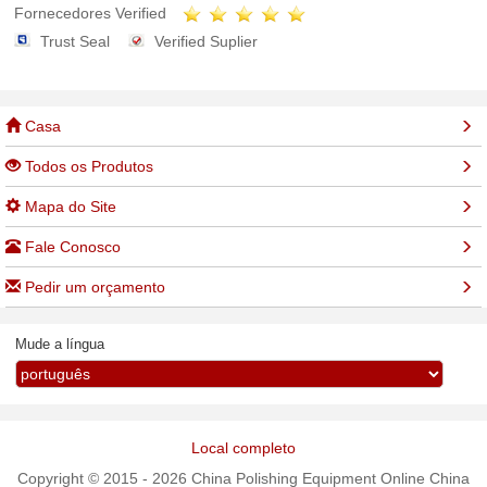
Fornecedores Verified
Trust Seal
Verified Suplier
Casa
Todos os Produtos
Mapa do Site
Fale Conosco
Pedir um orçamento
Mude a língua
Local completo
Copyright © 2015 - 2026 China Polishing Equipment Online China