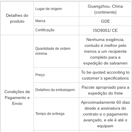
Guangzhou, China
Lugar de origem
(continente)
Detalhes do
produto
Marca
GDE
Certificação
ISO9001/ CE
Nenhuma exigência,
contudo é melhor pelo
Quantidade de ordem
menos a um recipiente
mínima
completo para a
expedição de salvamen
To be quoted according to
Preço
customer’s specifications
Pacote apropriado para a
Detalhes da embalagem
Condições de
expedição do frete
Pagamento e
Aproximadamente 60 dias
Envio
desde a assinatura do
Tempo de entrega
contrato e o pagamento
avançado, e ele é até o
equipam