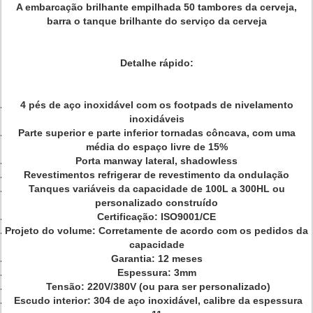
A embarcação brilhante empilhada 50 tambores da cerveja,
barra o tanque brilhante do serviço da cerveja
Detalhe rápido:
4 pés de aço inoxidável com os footpads de nivelamento
inoxidáveis
Parte superior e parte inferior tornadas côncava, com uma
média do espaço livre de 15%
Porta manway lateral, shadowless
Revestimentos refrigerar de revestimento da ondulação
Tanques variáveis da capacidade de 100L a 300HL ou
personalizado construído
Certificação: ISO9001/CE
Projeto do volume: Corretamente de acordo com os pedidos da
capacidade
Garantia: 12 meses
Espessura: 3mm
Tensão: 220V/380V (ou para ser personalizado)
Escudo interior: 304 de aço inoxidável, calibre da espessura