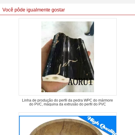
Você pôde igualmente gostar
Linha de produção do perfil da pedra WPC do mármore
do PVC, máquina da extrusão do perfil do PVC