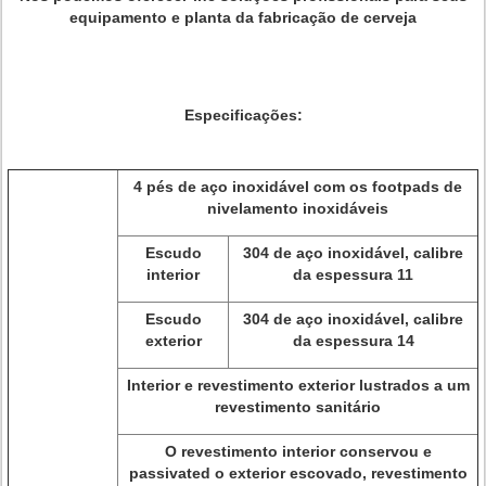
equipamento e planta da fabricação de cerveja
Especificações:
4 pés de aço inoxidável com os footpads de
nivelamento inoxidáveis
Escudo
304 de aço inoxidável, calibre
interior
da espessura 11
Escudo
304 de aço inoxidável, calibre
exterior
da espessura 14
Interior e revestimento exterior lustrados a um
revestimento sanitário
O revestimento interior conservou e
passivated o exterior escovado, revestimento