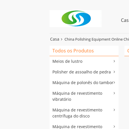
Cas
Casa
China Polishing Equipment Online Ch
Todos os Produtos
Meios de lustro
Polisher de assoalho de pedra
Máquina de polonês do tambor
Máquina de revestimento
vibratório
Máquina de revestimento
centrífuga do disco
Máquina de revestimento