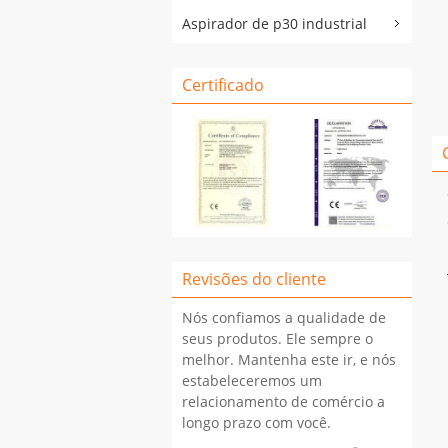
Aspirador de p30 industrial
Certificado
Revisões do cliente
Nós confiamos a qualidade de
seus produtos. Ele sempre o
melhor. Mantenha este ir, e nós
estabeleceremos um
relacionamento de comércio a
longo prazo com você.