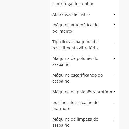
centrífuga do tambor
Abrasivos de lustro
máquina automática de
polimento
Tipo linear máquina de
revestimento vibratório
Máquina de polonês do
assoalho
Máquina escarificando do
assoalho
Máquina de polonês vibratório
polisher de assoalho de
mármore
Máquina da limpeza do
assoalho