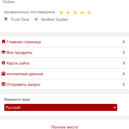
Online
проверенных поставщиков
Trust Seal
Verified Suplier
Главная страница
Все продукты
Карта сайта
контактные данные
Отправить запрос
Измените язык
Полное место