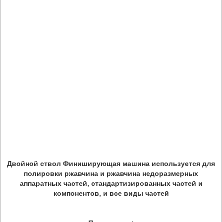
Двойной ствол Финиширующая машина используется для
полировки ржавчина и ржавчина недоразмерных
аппаратных частей, стандартизированных частей и
компонентов, и все виды частей