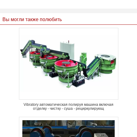
Вы могли также полюбить
Vibratory автоматическая полируя машина включая
отделку - чистку - суша - рециркулирующ