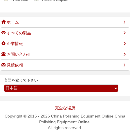
ホーム
すべての製品
企業情報
お問い合わせ
見積依頼
言語を変えて下さい
完全な場所
Copyright © 2015 - 2026 China Polishing Equipment Online China
Polishing Equipment Online.
All rights reserved.