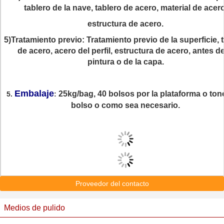
tablero de la nave, tablero de acero, material de acero
estructura de acero.
5)Tratamiento previo: Tratamiento previo de la superficie, 
de acero, acero del perfil, estructura de acero, antes de
pintura o de la capa.
Embalaje
25kg/bag, 40 bolsos por la plataforma o ton
5.
:
bolso o como sea necesario.
Proveedor del contacto
Medios de pulido