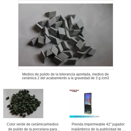
Medios de pulido de la tolerancia apretada, medios de
cerámica 2 del acabamiento a la gravedad de 3 g /cm3
Color verde de cerámica/medios
Prenda impermeable 42" jugador
de pulido de la porcelana para
inalámbrico de la publicidad de la