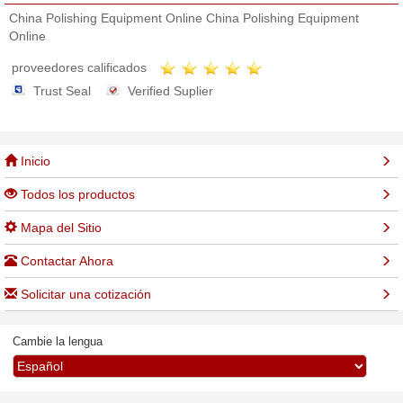
China Polishing Equipment Online China Polishing Equipment
Online
proveedores calificados
Trust Seal
Verified Suplier
Inicio
Todos los productos
Mapa del Sitio
Contactar Ahora
Solicitar una cotización
Cambie la lengua