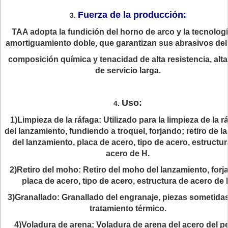
Fuerza de la producción:
3.
TAA adopta la fundición del horno de arco y la tecnolog
amortiguamiento doble, que garantizan sus abrasivos del
composición química y tenacidad de alta resistencia, alta
de servicio larga.
Uso:
4.
1)Limpieza de la ráfaga: Utilizado para la limpieza de la r
del lanzamiento, fundiendo a troquel, forjando; retiro de l
del lanzamiento, placa de acero, tipo de acero, estructu
acero de H.
2)Retiro del moho: Retiro del moho del lanzamiento, forj
placa de acero, tipo de acero, estructura de acero de 
3)Granallado: Granallado del engranaje, piezas sometida
tratamiento térmico.
4)Voladura de arena: Voladura de arena del acero del per