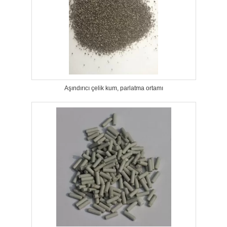
Aşındırıcı çelik kum, parlatma ortamı