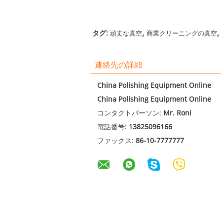
,
,
タグ:
頑丈な真空
商業クリーニングの真空
連絡先の詳細
China Polishing Equipment Online
China Polishing Equipment Online
コンタクトパーソン:
Mr. Roni
電話番号:
13825096166
ファックス:
86-10-7777777