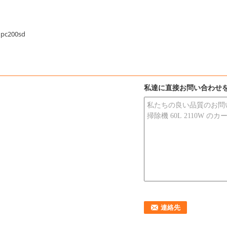
pc200sd
私達に直接お問い合わせ