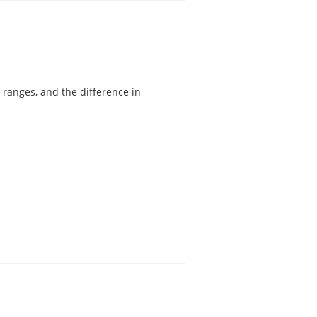
 ranges, and the difference in