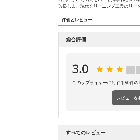
改良しま、現代クリーニング工業のリー
評価とレビュー
総合評価
3.0
このサプライヤーに対する50件
レビューを
すべてのレビュー