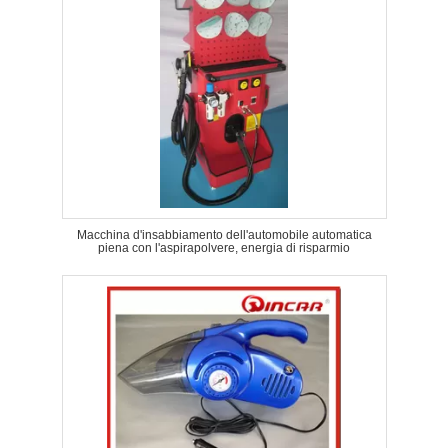
Macchina d'insabbiamento dell'automobile automatica
piena con l'aspirapolvere, energia di risparmio