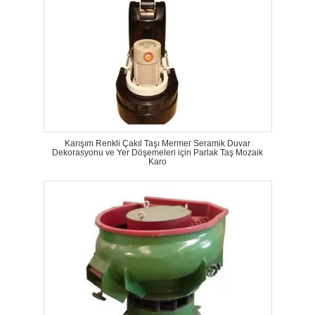
Karışım Renkli Çakıl Taşı Mermer Seramik Duvar
Dekorasyonu ve Yer Döşemeleri için Parlak Taş Mozaik
Karo