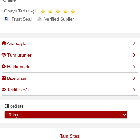
Onaylı Tedarikçi
Trust Seal
Verified Suplier
Ana sayfa
Tüm ürünler
Hakkımızda
Bize ulaşın
Teklif isteği
Dil değiştir
Tam Sitesi