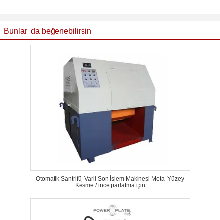
Bunları da beğenebilirsin
Otomatik Santrifüj Varil Son İşlem Makinesi Metal Yüzey
Kesme / ince parlatma için