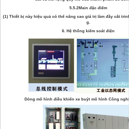
5.5.2Main đặc điểm
(1) Thiết bị này hiệu quả có thể nâng cao giá trị làm đầy cắt tri
g.
6. Hệ thống kiểm soát điện
Dòng mô hình điều khiển xe buýt mô hình Công nghi