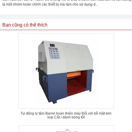
là một nhóm hoàn chỉnh các thiết bị mà làm cho sử dụng đ...
Bạn cũng có thể thích
Tự động ly tâm Barrel hoàn thiện máy Đối với bề mặt kim
loại Cắt / đánh bóng tốt