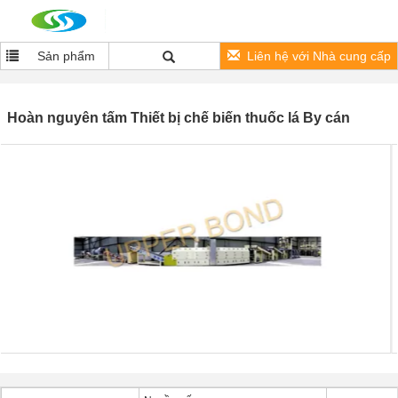
Sản phẩm
Liên hệ với Nhà cung cấp
Hoàn nguyên tấm Thiết bị chế biến thuốc lá By cán