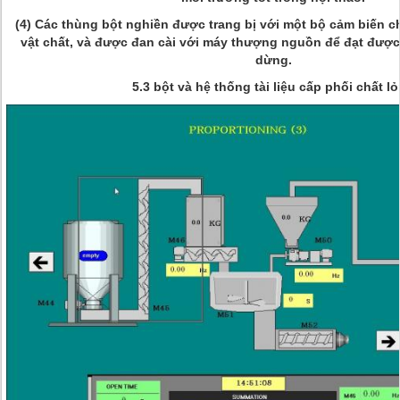
(4) Các thùng bột nghiền được trang bị với một bộ cảm biến c
vật chất, và được đan cài với máy thượng nguồn để đạt được
dừng.
5.3 bột và hệ thống tài liệu cấp phối chất l