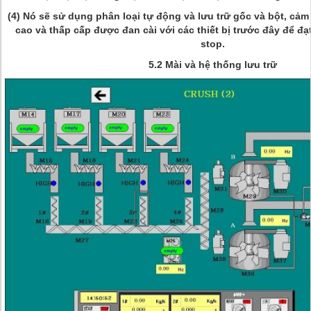
(4) Nó sẽ sử dụng phân loại tự động và lưu trữ gốc và bột, cảm
cao và thấp cấp được đan cài với các thiết bị trước đây để đạ
stop.
5.2 Mài và hệ thống lưu trữ