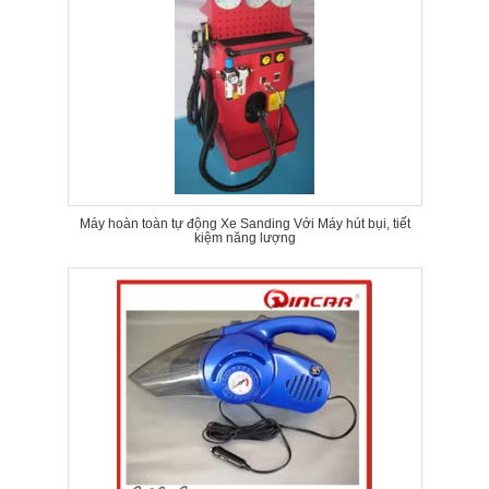
Máy hoàn toàn tự động Xe Sanding Với Máy hút bụi, tiết
kiệm năng lượng