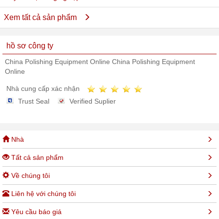
Xem tất cả sản phẩm
hồ sơ công ty
China Polishing Equipment Online China Polishing Equipment
Online
Nhà cung cấp xác nhận
Trust Seal
Verified Suplier
Nhà
Tất cả sản phẩm
Về chúng tôi
Liên hệ với chúng tôi
Yêu cầu báo giá