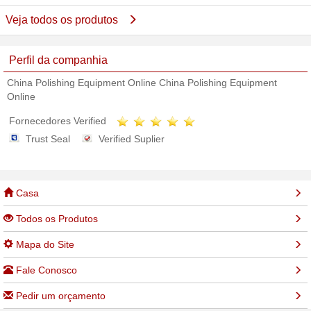
Veja todos os produtos
Perfil da companhia
China Polishing Equipment Online China Polishing Equipment
Online
Fornecedores Verified
Trust Seal
Verified Suplier
Casa
Todos os Produtos
Mapa do Site
Fale Conosco
Pedir um orçamento