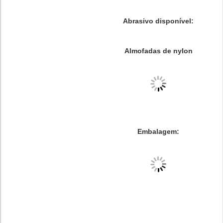
Abrasivo disponível:
Almofadas de nylon
Embalagem: