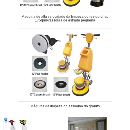
Máquina de alta velocidade da limpeza do rés-do-chão
175rpm/vassoura de estrada pequena
Máquina da limpeza do assoalho do granito