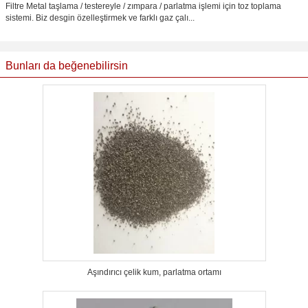
Filtre Metal taşlama / testereyle / zımpara / parlatma işlemi için toz toplama
sistemi. Biz desgin özelleştirmek ve farklı gaz çalı...
Bunları da beğenebilirsin
Aşındırıcı çelik kum, parlatma ortamı