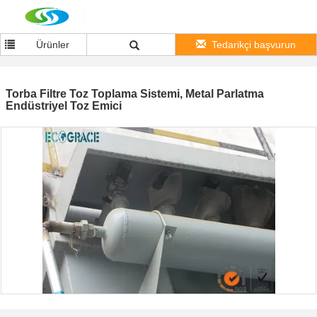
Ürünler
Tedarikçi başvurun
Torba Filtre Toz Toplama Sistemi, Metal Parlatma
Endüstriyel Toz Emici