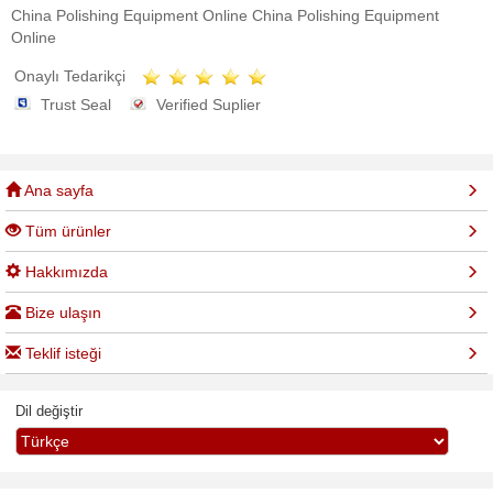
China Polishing Equipment Online China Polishing Equipment
Online
Onaylı Tedarikçi
Trust Seal
Verified Suplier
Ana sayfa
Tüm ürünler
Hakkımızda
Bize ulaşın
Teklif isteği
Dil değiştir