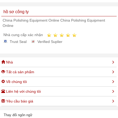
hồ sơ công ty
China Polishing Equipment Online China Polishing Equipment
Online
Nhà cung cấp xác nhận
Trust Seal
Verified Suplier
Nhà
Tất cả sản phẩm
Về chúng tôi
Liên hệ với chúng tôi
Yêu cầu báo giá
Thay đổi ngôn ngữ